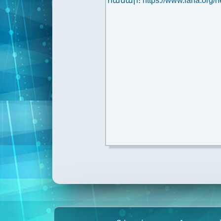
համար։ https://www.iana.org/h